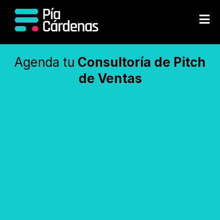
Agenda tu
Consultoría de Pitch
de Ventas